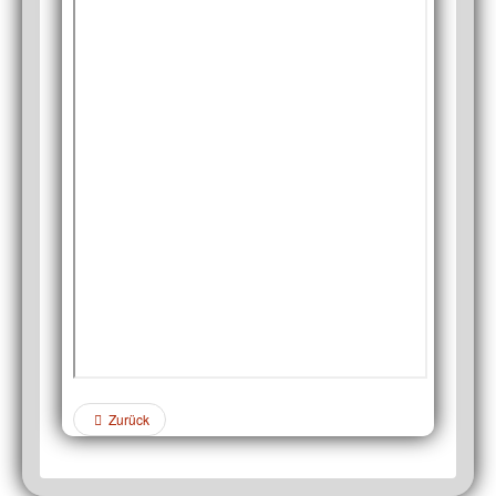
Zurück