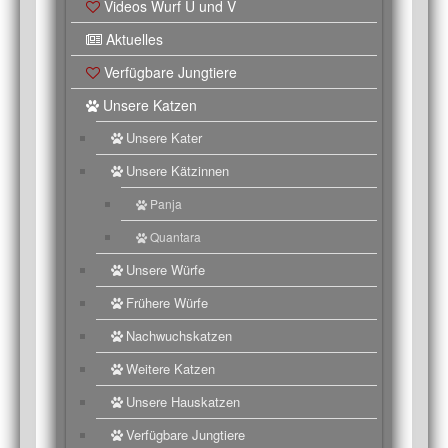
Videos Wurf U und V
Aktuelles
Verfügbare Jungtiere
Unsere Katzen
Unsere Kater
Unsere Kätzinnen
Panja
Quantara
Unsere Würfe
Frühere Würfe
Nachwuchskatzen
Weitere Katzen
Unsere Hauskatzen
Verfügbare Jungtiere