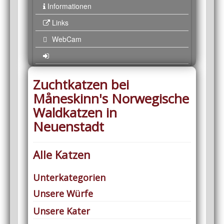
Informationen
Links
WebCam
Zuchtkatzen bei
Måneskinn's Norwegische
Waldkatzen in
Neuenstadt
Alle Katzen
Unterkategorien
Unsere Würfe
Unsere Kater