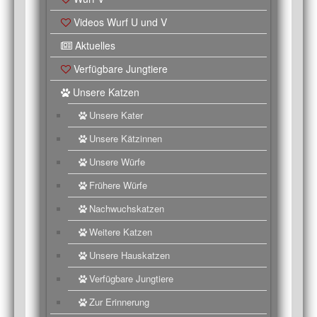
Videos Wurf U und V
Aktuelles
Verfügbare Jungtiere
Unsere Katzen
Unsere Kater
Unsere Kätzinnen
Unsere Würfe
Frühere Würfe
Nachwuchskatzen
Weitere Katzen
Unsere Hauskatzen
Verfügbare Jungtiere
Zur Erinnerung