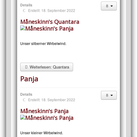
Details
Erstellt: 18. September 2022
Måneskinn's Quantara
Unser silberner Wirbelwind.
Weiterlesen: Quantara
Panja
Details
Erstellt: 18. September 2022
Måneskinn's Panja
Unser kleiner Wirbelwind.