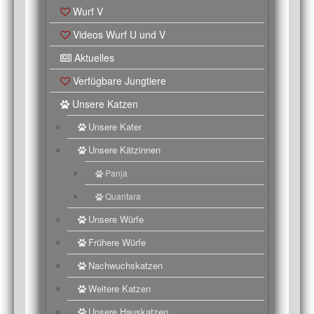
Wurf V
Videos Wurf U und V
Aktuelles
Verfügbare Jungtiere
Unsere Katzen
Unsere Kater
Unsere Kätzinnen
Panja
Quantara
Unsere Würfe
Frühere Würfe
Nachwuchskatzen
Weitere Katzen
Unsere Hauskatzen