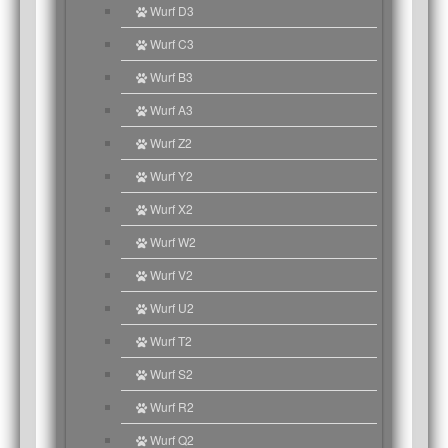
Wurf D3
Wurf C3
Wurf B3
Wurf A3
Wurf Z2
Wurf Y2
Wurf X2
Wurf W2
Wurf V2
Wurf U2
Wurf T2
Wurf S2
Wurf R2
Wurf Q2