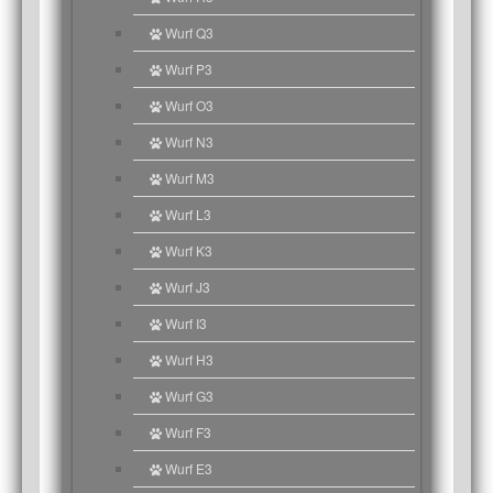
Wurf Q3
Wurf P3
Wurf O3
Wurf N3
Wurf M3
Wurf L3
Wurf K3
Wurf J3
Wurf I3
Wurf H3
Wurf G3
Wurf F3
Wurf E3