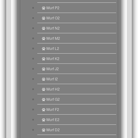
Wurf P2
Wurf O2
Wurf N2
Wurf M2
Wurf L2
Wurf K2
Wurf J2
Wurf I2
Wurf H2
Wurf G2
Wurf F2
Wurf E2
Wurf D2