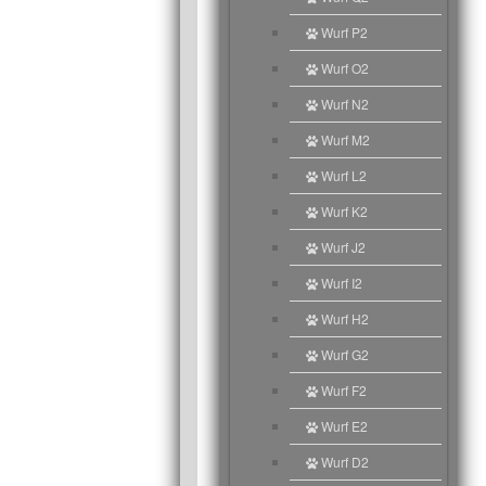
Wurf P2
Wurf O2
Wurf N2
Wurf M2
Wurf L2
Wurf K2
Wurf J2
Wurf I2
Wurf H2
Wurf G2
Wurf F2
Wurf E2
Wurf D2