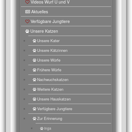
Videos Wurf U und V
Aktuelles
Verfügbare Jungtiere
Unsere Katzen
Unsere Kater
Unsere Kätzinnen
Unsere Würfe
Frühere Würfe
Nachwuchskatzen
Weitere Katzen
Unsere Hauskatzen
Verfügbare Jungtiere
Zur Erinnerung
Inga