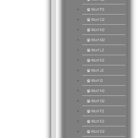
Wurf P2
Wurf O2
Wurf N2
Wurf M2
Wurf L2
Wurf K2
Wurf J2
Wurf I2
Wurf H2
Wurf G2
Wurf F2
Wurf E2
Wurf D2