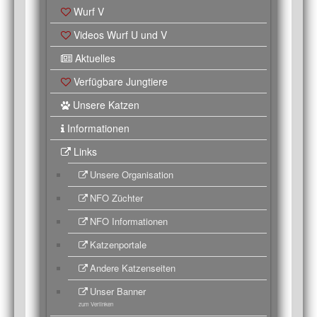
Wurf V
Videos Wurf U und V
Aktuelles
Verfügbare Jungtiere
Unsere Katzen
Informationen
Links
Unsere Organisation
NFO Züchter
NFO Informationen
Katzenportale
Andere Katzenseiten
Unser Banner
zum Verlinken