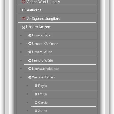
Videos Wurf U und V
Aktuelles
Verfügbare Jungtiere
Unsere Katzen
Unsere Kater
Unsere Kätzinnen
Unsere Würfe
Frühere Würfe
Nachwuchskatzen
Weitere Katzen
Reyka
Frekja
Carole
Zedric