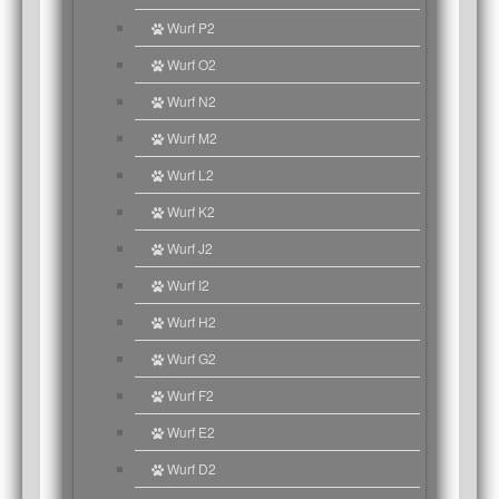
Wurf P2
Wurf O2
Wurf N2
Wurf M2
Wurf L2
Wurf K2
Wurf J2
Wurf I2
Wurf H2
Wurf G2
Wurf F2
Wurf E2
Wurf D2