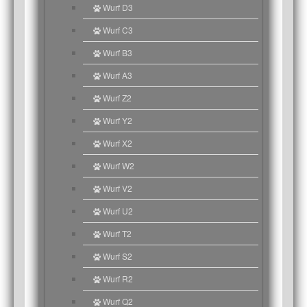
Wurf D3
Wurf C3
Wurf B3
Wurf A3
Wurf Z2
Wurf Y2
Wurf X2
Wurf W2
Wurf V2
Wurf U2
Wurf T2
Wurf S2
Wurf R2
Wurf Q2