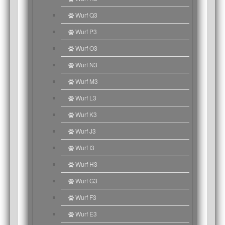
Wurf Q3
Wurf P3
Wurf O3
Wurf N3
Wurf M3
Wurf L3
Wurf K3
Wurf J3
Wurf I3
Wurf H3
Wurf G3
Wurf F3
Wurf E3