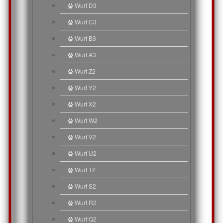
Wurf D3
Wurf C3
Wurf B3
Wurf A3
Wurf Z2
Wurf Y2
Wurf X2
Wurf W2
Wurf V2
Wurf U2
Wurf T2
Wurf S2
Wurf R2
Wurf Q2