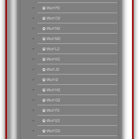
Wurf P2
Wurf O2
Wurf N2
Wurf M2
Wurf L2
Wurf K2
Wurf J2
Wurf I2
Wurf H2
Wurf G2
Wurf F2
Wurf E2
Wurf D2