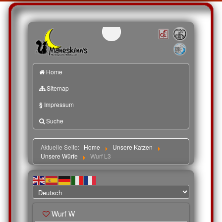
Home
Sitemap
§
Impressum
Suche
Aktuelle Seite:
Home
Unsere Katzen
Unsere Würfe
Wurf L3
Wurf W