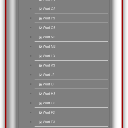
Wurf Q3
Wurf P3
Wurf O3
Wurf N3
Wurf M3
Wurf L3
Wurf K3
Wurf J3
Wurf I3
Wurf H3
Wurf G3
Wurf F3
Wurf E3