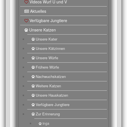
Videos Wurf U und V
Aktuelles
Verfügbare Jungtiere
Unsere Katzen
Unsere Kater
Unsere Kätzinnen
Unsere Würfe
Frühere Würfe
Nachwuchskatzen
Weitere Katzen
Unsere Hauskatzen
Verfügbare Jungtiere
Zur Erinnerung
Inga