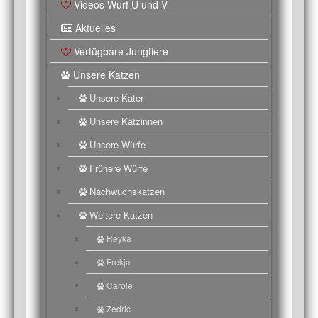
Videos Wurf U und V
Aktuelles
Verfügbare Jungtiere
Unsere Katzen
Unsere Kater
Unsere Kätzinnen
Unsere Würfe
Frühere Würfe
Nachwuchskatzen
Weitere Katzen
Reyka
Frekja
Carole
Zedric