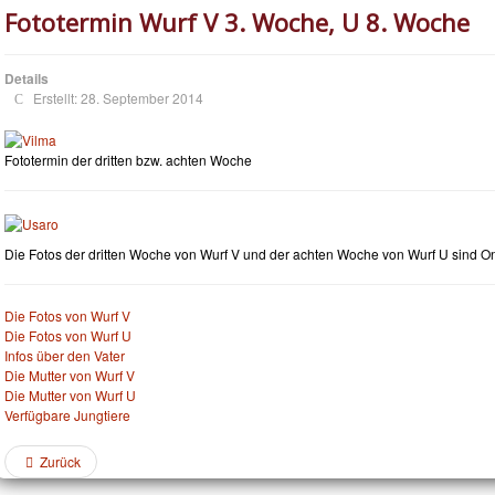
Fototermin Wurf V 3. Woche, U 8. Woche
Details
Erstellt: 28. September 2014
Fototermin der dritten bzw. achten Woche
Die Fotos der dritten Woche von Wurf V und der achten Woche von Wurf U sind On
Die Fotos von Wurf V
Die Fotos von Wurf U
Infos über den Vater
Die Mutter von Wurf V
Die Mutter von Wurf U
Verfügbare Jungtiere
Zurück