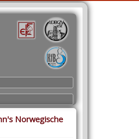
nn's Norwegische