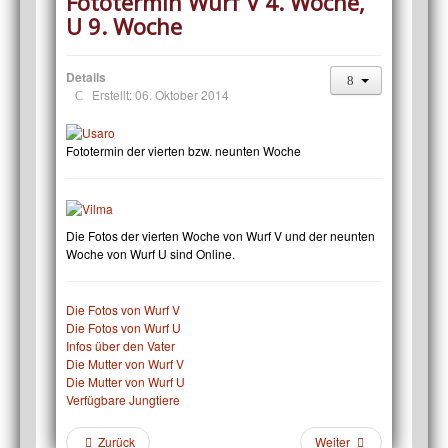
Fototermin Wurf V 4. Woche,
U 9. Woche
Details
Erstellt: 06. Oktober 2014
Fototermin der vierten bzw. neunten Woche
Die Fotos der vierten Woche von Wurf V und der neunten
Woche von Wurf U sind Online.
Die Fotos von Wurf V
Die Fotos von Wurf U
Infos über den Vater
Die Mutter von Wurf V
Die Mutter von Wurf U
Verfügbare Jungtiere
Zurück
Weiter