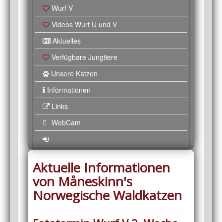
Wurf V
Videos Wurf U und V
Aktuelles
Verfügbare Jungtiere
Unsere Katzen
Informationen
Links
WebCam
Aktuelle Informationen
von Måneskinn's
Norwegische Waldkatzen