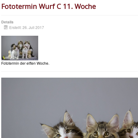
Fototermin Wurf C 11. Woche
Details
Erstellt: 26. Juli 2017
Fototermin der elften Woche.