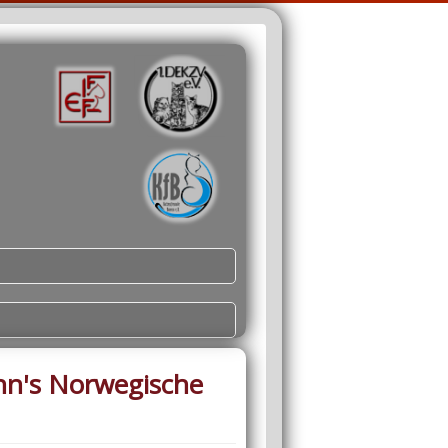
nn's Norwegische