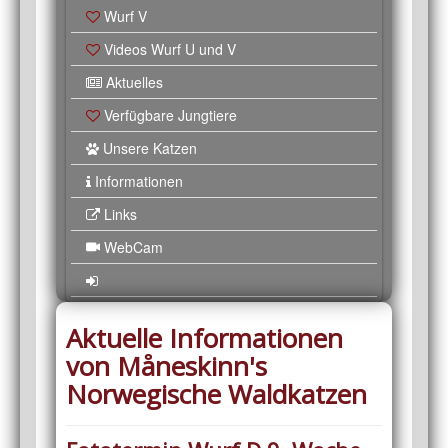
Wurf V
Videos Wurf U und V
Aktuelles
Verfügbare Jungtiere
Unsere Katzen
Informationen
Links
WebCam
Aktuelle Informationen
von Måneskinn's
Norwegische Waldkatzen