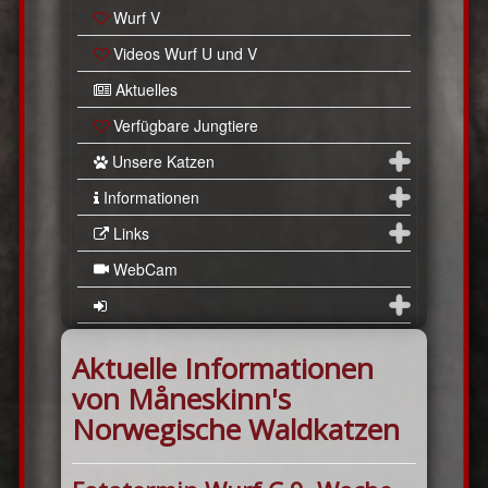
Wurf V
Videos Wurf U und V
Aktuelles
Verfügbare Jungtiere
Unsere Katzen
Informationen
Links
WebCam
Aktuelle Informationen
von Måneskinn's
Norwegische Waldkatzen