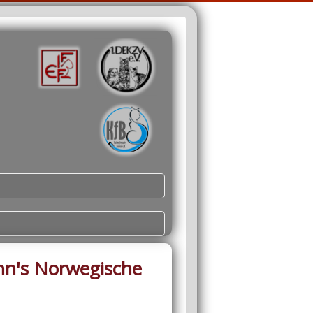
nn's Norwegische