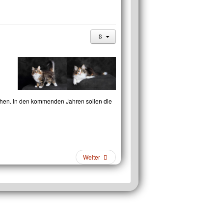
chen. In den kommenden Jahren sollen die
Weiter