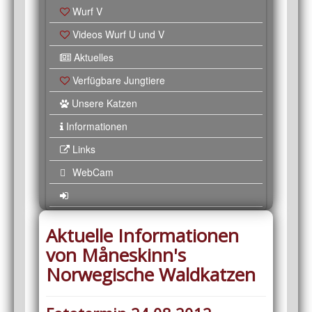
Wurf V
Videos Wurf U und V
Aktuelles
Verfügbare Jungtiere
Unsere Katzen
Informationen
Links
WebCam
Aktuelle Informationen
von Måneskinn's
Norwegische Waldkatzen