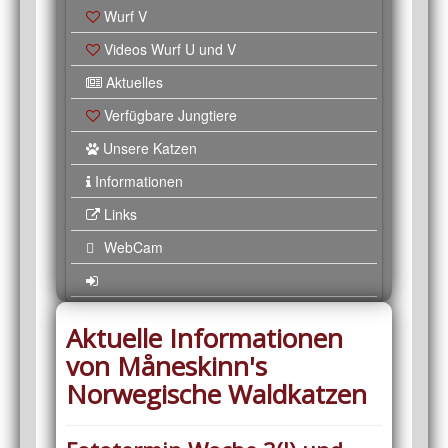
Wurf V
Videos Wurf U und V
Aktuelles
Verfügbare Jungtiere
Unsere Katzen
Informationen
Links
WebCam
Aktuelle Informationen
von Måneskinn's
Norwegische Waldkatzen