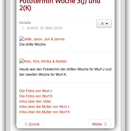
Fototermin Woche 3(J) und
2(K)
Details
Erstellt: 18. März 2020
Die dritte Woche.
Heute war der Fototermin der dritten Woche für Wurf J und
der zweiten Woche für Wurf K.
Die Fotos von Wurf J
Die Fotos von Wurf K
Infos über den Vater
Infos über die Mutter von Wurf J
Infos über die Mutter von Wurf K
Zurück
Weiter