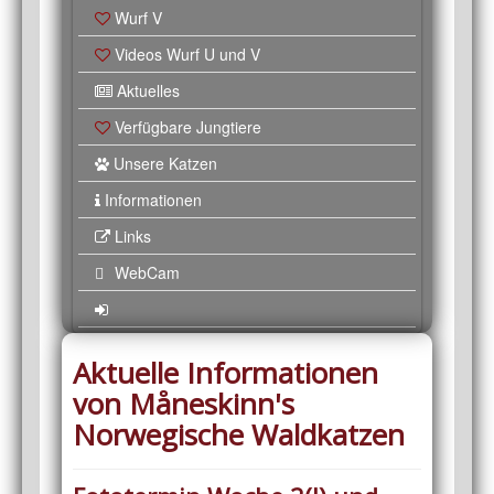
Wurf V
Videos Wurf U und V
Aktuelles
Verfügbare Jungtiere
Unsere Katzen
Informationen
Links
WebCam
Aktuelle Informationen
von Måneskinn's
Norwegische Waldkatzen