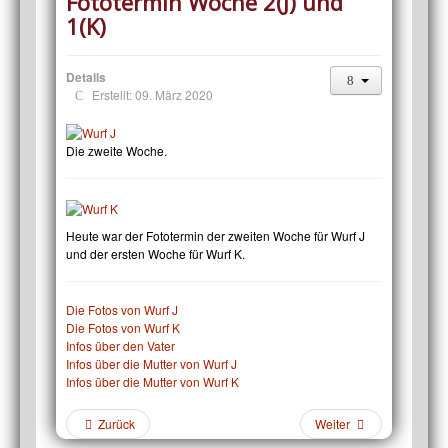
Fototermin Woche 2(J) und
1(K)
Details
Erstellt: 09. März 2020
Die zweite Woche.
Heute war der Fototermin der zweiten Woche für Wurf J
und der ersten Woche für Wurf K.
Die Fotos von Wurf J
Die Fotos von Wurf K
Infos über den Vater
Infos über die Mutter von Wurf J
Infos über die Mutter von Wurf K
Zurück
Weiter