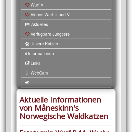
Wurf V
Videos Wurf U und V
Aktuelles
Verfügbare Jungtiere
Unsere Katzen
Informationen
Links
WebCam
Aktuelle Informationen
von Måneskinn's
Norwegische Waldkatzen