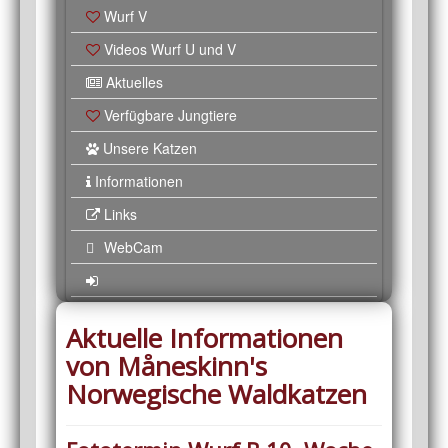
Wurf V
Videos Wurf U und V
Aktuelles
Verfügbare Jungtiere
Unsere Katzen
Informationen
Links
WebCam
Aktuelle Informationen
von Måneskinn's
Norwegische Waldkatzen