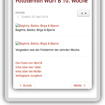
Fototermin Wurf B 10. Woche
Details
Erstellt: 25. Mai 2016
Baghira, Baldur, Birga & Bjarne
Vorgestern war der Fototermin der zehnten Woche.
Die Fotos von Wurf B
Infos über den Vater
Infos über die Mutter
Verfügbare Jungtiere
Zurück
Weiter