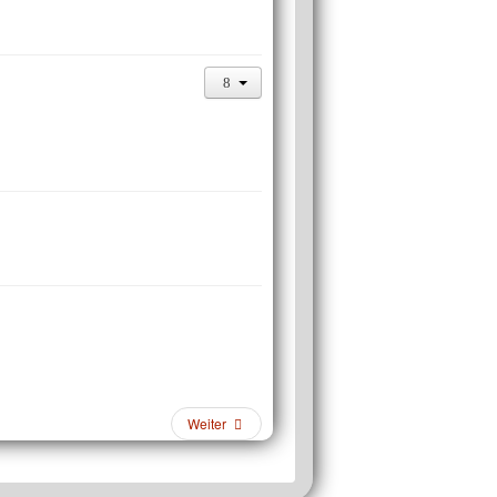
Weiter