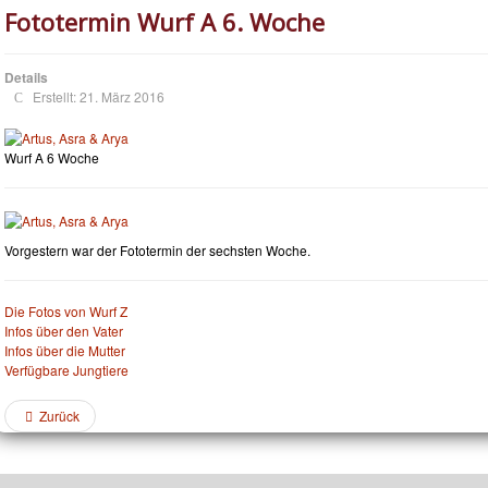
Fototermin Wurf A 6. Woche
Details
Erstellt: 21. März 2016
Wurf A 6 Woche
Vorgestern war der Fototermin der sechsten Woche.
Die Fotos von Wurf Z
Infos über den Vater
Infos über die Mutter
Verfügbare Jungtiere
Zurück