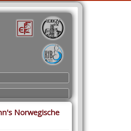
nn's Norwegische