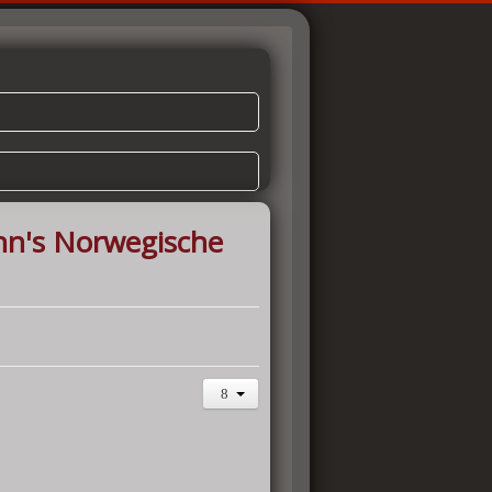
nn's Norwegische