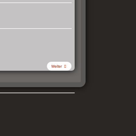
Weiter