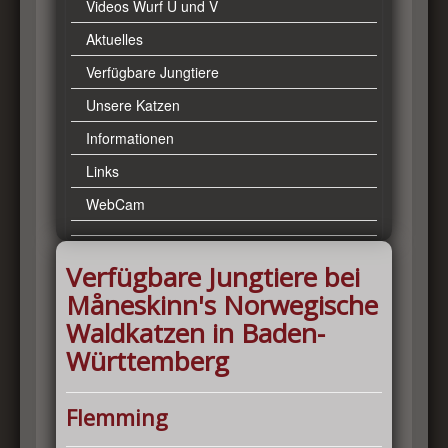
Videos Wurf U und V
Aktuelles
Verfügbare Jungtiere
Unsere Katzen
Informationen
Links
WebCam
Verfügbare Jungtiere bei
Måneskinn's Norwegische
Waldkatzen in Baden-
Württemberg
Flemming