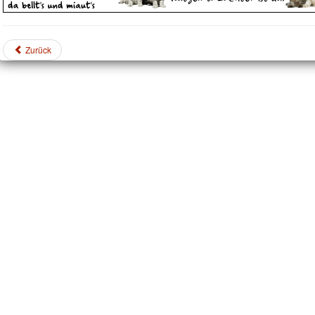
Zurück