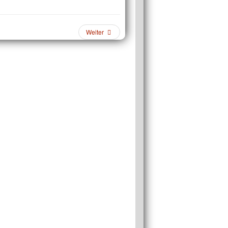
Weiter