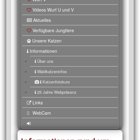
Videos Wurf U und V
Aktuelles
Verfügbare Jungtiere
Unsere Katzen
Informationen
Über uns
Waldkatzeninfos
Katzenfotokurs
25 Jahre Webpräsenz
Links
WebCam