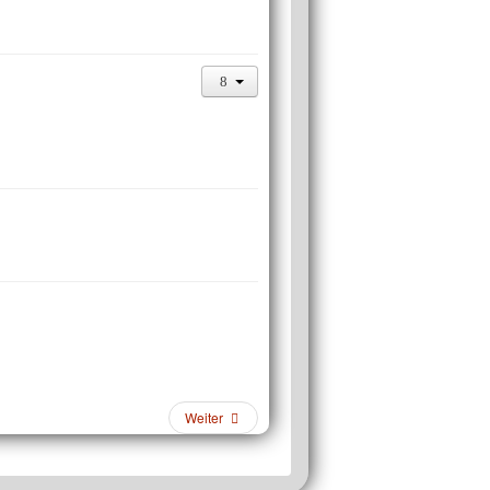
Weiter