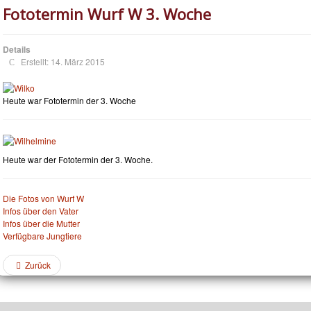
Fototermin Wurf W 3. Woche
Details
Erstellt: 14. März 2015
Heute war Fototermin der 3. Woche
Heute war der Fototermin der 3. Woche.
Die Fotos von Wurf W
Infos über den Vater
Infos über die Mutter
Verfügbare Jungtiere
Zurück