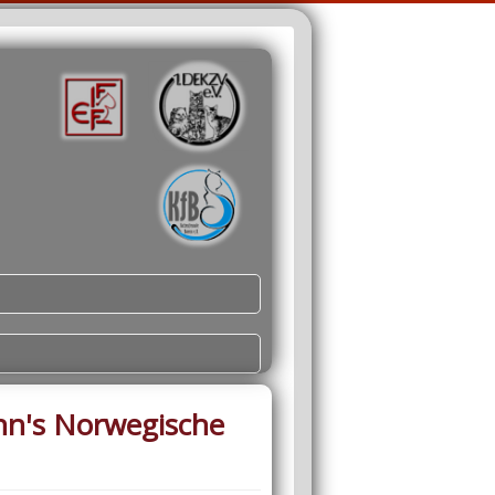
nn's Norwegische