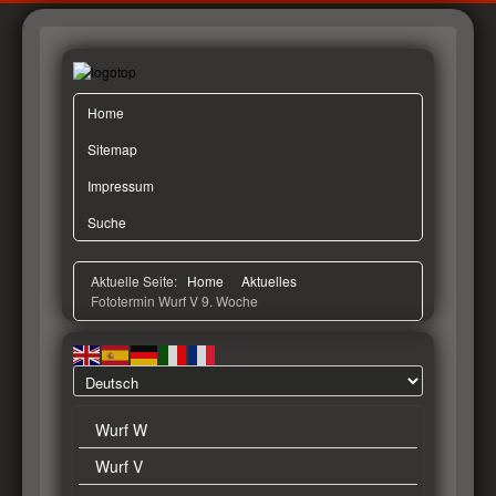
Home
Sitemap
Impressum
Suche
Aktuelle Seite:
Home
Aktuelles
Fototermin Wurf V 9. Woche
Wurf W
Wurf V