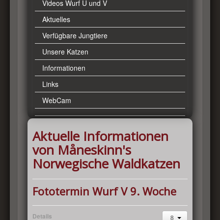
Videos Wurf U und V
Aktuelles
Verfügbare Jungtiere
Unsere Katzen
Informationen
Links
WebCam
Aktuelle Informationen
von Måneskinn's
Norwegische Waldkatzen
Fototermin Wurf V 9. Woche
Details