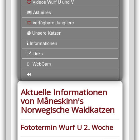
Videos Wurf U und V
Aktuelles
Verfügbare Jungtiere
Unsere Katzen
Informationen
Links
WebCam
Aktuelle Informationen
von Måneskinn's
Norwegische Waldkatzen
Fototermin Wurf U 2. Woche