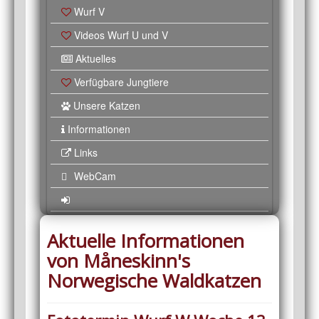
Wurf V
Videos Wurf U und V
Aktuelles
Verfügbare Jungtiere
Unsere Katzen
Informationen
Links
WebCam
Aktuelle Informationen
von Måneskinn's
Norwegische Waldkatzen