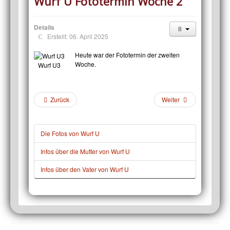
Wurf U Fototermin Woche 2
Details
Erstellt: 06. April 2025
Heute war der Fototermin der zweiten
Woche.
Wurf U3
Zurück
Weiter
Die Fotos von Wurf U
Infos über die Mutter von Wurf U
Infos über den Vater von Wurf U