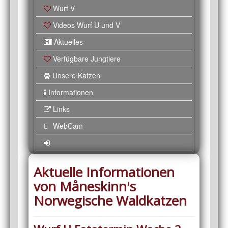
Wurf V
Videos Wurf U und V
Aktuelles
Verfügbare Jungtiere
Unsere Katzen
Informationen
Links
WebCam
Aktuelle Informationen
von Måneskinn's
Norwegische Waldkatzen