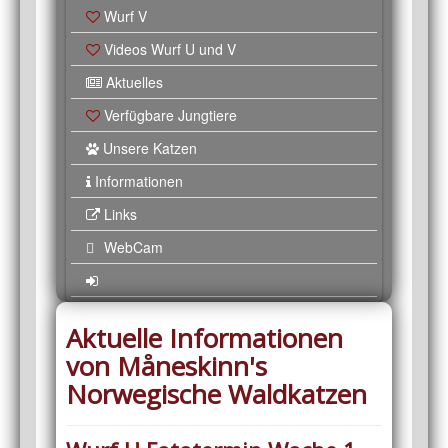
Wurf V
Videos Wurf U und V
Aktuelles
Verfügbare Jungtiere
Unsere Katzen
Informationen
Links
WebCam
Aktuelle Informationen
von Måneskinn's
Norwegische Waldkatzen