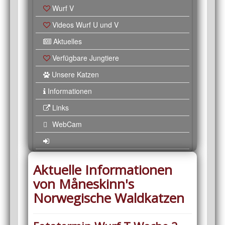
Wurf V
Videos Wurf U und V
Aktuelles
Verfügbare Jungtiere
Unsere Katzen
Informationen
Links
WebCam
Aktuelle Informationen
von Måneskinn's
Norwegische Waldkatzen