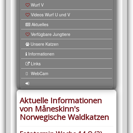
Wurf V
Videos Wurf U und V
Aktuelles
Verfügbare Jungtiere
Unsere Katzen
Informationen
Links
WebCam
Aktuelle Informationen
von Måneskinn's
Norwegische Waldkatzen