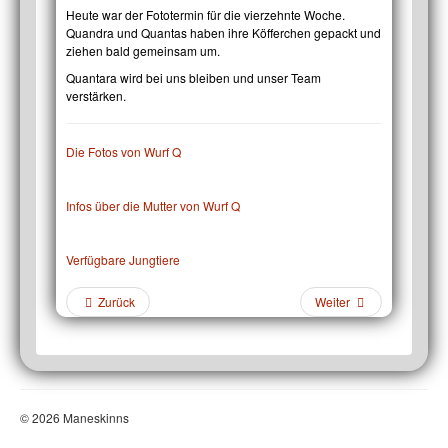
Heute war der Fototermin für die vierzehnte Woche.
Quandra und Quantas haben ihre Köfferchen gepackt und
ziehen bald gemeinsam um.
Quantara wird bei uns bleiben und unser Team
verstärken.
Die Fotos von Wurf Q
Infos über die Mutter von Wurf Q
Verfügbare Jungtiere
Zurück
Weiter
© 2026 Maneskinns