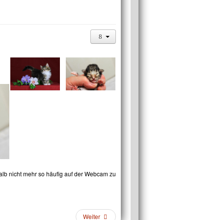
lb nicht mehr so häufig auf der Webcam zu
Weiter