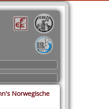
nn's Norwegische