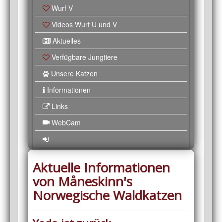
Wurf V
Videos Wurf U und V
Aktuelles
Verfügbare Jungtiere
Unsere Katzen
Informationen
Links
WebCam
Aktuelle Informationen
von Måneskinn's
Norwegische Waldkatzen