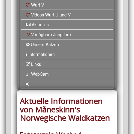
Wurf V
Videos Wurf U und V
Aktuelles
Verfügbare Jungtiere
Unsere Katzen
Informationen
Links
WebCam
Aktuelle Informationen
von Måneskinn's
Norwegische Waldkatzen