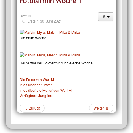
Fototermin Woche 1
Details
Erstellt: 30. Juni 2021
Die erste Woche
Heute war der Fototermin für die erste Woche.
Die Fotos von Wurf M
Infos über den Vater
Infos über die Mutter von Wurf M
Verfügbare Jungtiere
Zurück
Weiter