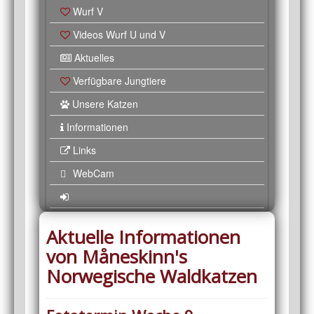
Wurf V
Videos Wurf U und V
Aktuelles
Verfügbare Jungtiere
Unsere Katzen
Informationen
Links
WebCam
Aktuelle Informationen
von Måneskinn's
Norwegische Waldkatzen