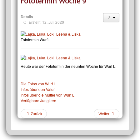
Fototermin Woche 9
Details
Erstellt: 12. Juli 2020
Fototermin Wurf L
Heute war der Fototermin der neunten Woche für Wurf L.
Die Fotos von Wurf L
Infos über den Vater
Infos über die Mutter von Wurf L
Verfügbare Jungtiere
Zurück
Weiter