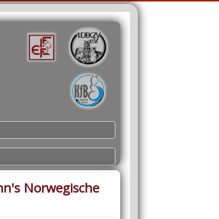
nn's Norwegische