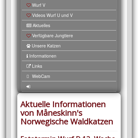
Wurf V
Videos Wurf U und V
Aktuelles
Verfügbare Jungtiere
Unsere Katzen
Informationen
Links
WebCam
Aktuelle Informationen
von Måneskinn's
Norwegische Waldkatzen