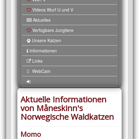
Videos Wurf U und V
Aktuelles
Verfügbare Jungtiere
Unsere Katzen
Informationen
Links
WebCam
Aktuelle Informationen
von Måneskinn's
Norwegische Waldkatzen
Momo