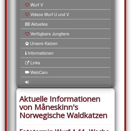
Wurf V
Videos Wurf U und V
Aktuelles
Verfügbare Jungtiere
Unsere Katzen
Informationen
Links
WebCam
Aktuelle Informationen
von Måneskinn's
Norwegische Waldkatzen