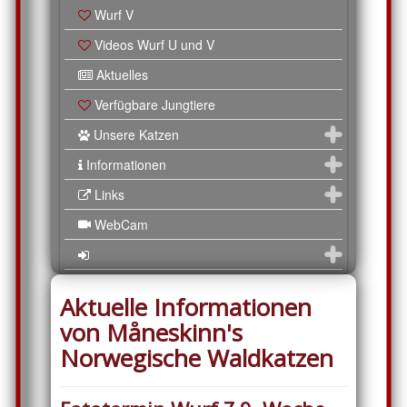
Wurf V
Videos Wurf U und V
Aktuelles
Verfügbare Jungtiere
Unsere Katzen
Informationen
Links
WebCam
Aktuelle Informationen
von Måneskinn's
Norwegische Waldkatzen