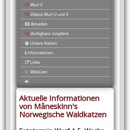
Wurf V
Videos Wurf U und V
Aktuelles
Verfügbare Jungtiere
Unsere Katzen
Informationen
Links
WebCam
Aktuelle Informationen
von Måneskinn's
Norwegische Waldkatzen