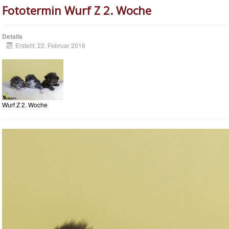
Fototermin Wurf Z 2. Woche
Details
Erstellt: 22. Februar 2016
Wurf Z 2. Woche