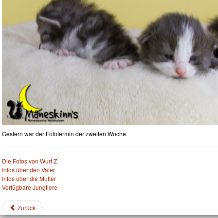
Gestern war der Fototermin der zweiten Woche.
Die Fotos von Wurf Z
Infos über den Vater
Infos über die Mutter
Verfügbare Jungtiere
Zurück