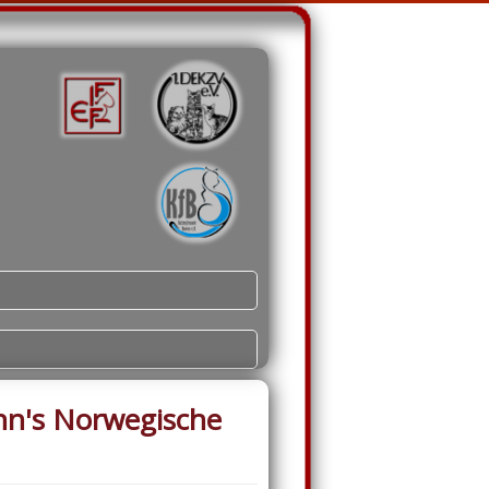
nn's Norwegische