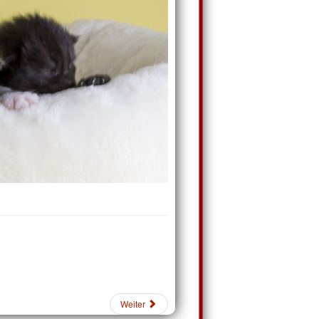
Weiter